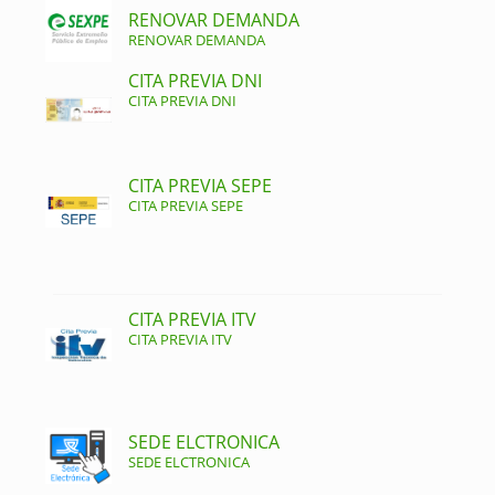
RENOVAR DEMANDA
RENOVAR DEMANDA
CITA PREVIA DNI
CITA PREVIA DNI
CITA PREVIA SEPE
CITA PREVIA SEPE
CITA PREVIA ITV
CITA PREVIA ITV
SEDE ELCTRONICA
SEDE ELCTRONICA