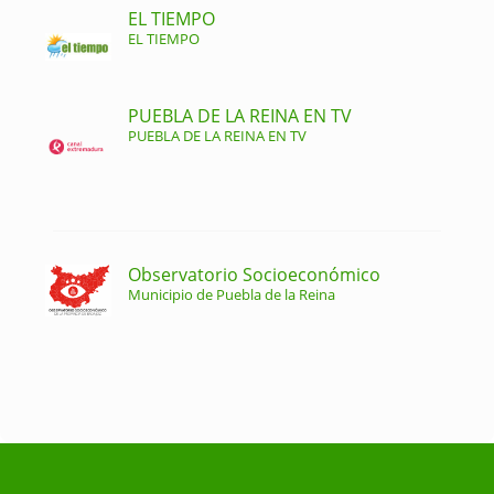
EL TIEMPO
EL TIEMPO
PUEBLA DE LA REINA EN TV
PUEBLA DE LA REINA EN TV
Observatorio Socioeconómico
Municipio de Puebla de la Reina