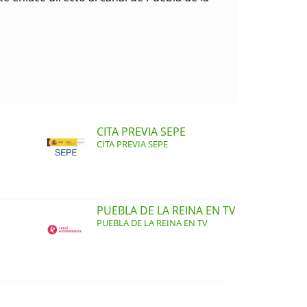
CITA PREVIA SEPE
CITA PREVIA SEPE
PUEBLA DE LA REINA EN TV
PUEBLA DE LA REINA EN TV