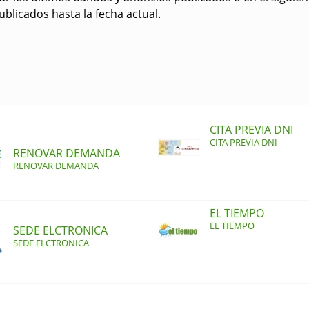
blicados hasta la fecha actual.
CITA PREVIA DNI
CITA PREVIA DNI
RENOVAR DEMANDA
RENOVAR DEMANDA
EL TIEMPO
EL TIEMPO
SEDE ELCTRONICA
SEDE ELCTRONICA