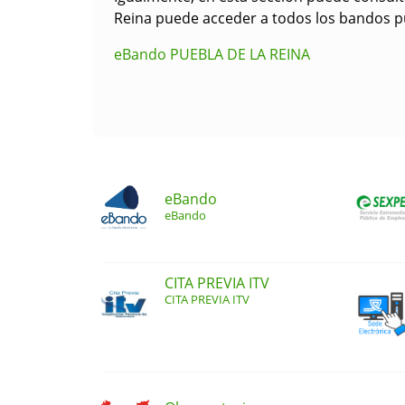
Reina puede acceder a todos los bandos pu
eBando PUEBLA DE LA REINA
eBando
eBando
CITA PREVIA ITV
CITA PREVIA ITV