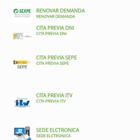
RENOVAR DEMANDA
RENOVAR DEMANDA
CITA PREVIA DNI
CITA PREVIA DNI
CITA PREVIA SEPE
CITA PREVIA SEPE
CITA PREVIA ITV
CITA PREVIA ITV
SEDE ELCTRONICA
SEDE ELCTRONICA