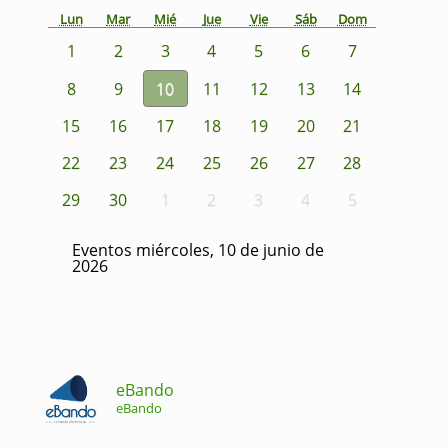
Lun
Mar
Mié
Jue
Vie
Sáb
Dom
1
2
3
4
5
6
7
8
9
10
11
12
13
14
15
16
17
18
19
20
21
22
23
24
25
26
27
28
29
30
1
2
3
4
5
Eventos miércoles, 10 de junio de
2026
eBando
eBando