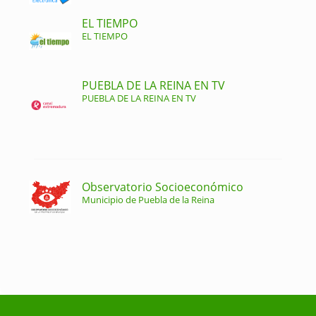
EL TIEMPO
EL TIEMPO
PUEBLA DE LA REINA EN TV
PUEBLA DE LA REINA EN TV
Observatorio Socioeconómico
Municipio de Puebla de la Reina