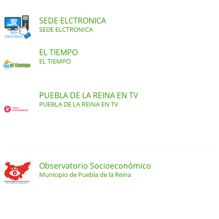
SEDE ELCTRONICA
SEDE ELCTRONICA
EL TIEMPO
EL TIEMPO
PUEBLA DE LA REINA EN TV
PUEBLA DE LA REINA EN TV
Observatorio Socioeconómico
Municipio de Puebla de la Reina