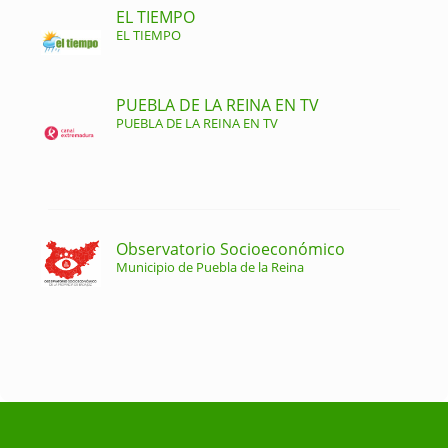
EL TIEMPO
EL TIEMPO
PUEBLA DE LA REINA EN TV
PUEBLA DE LA REINA EN TV
Observatorio Socioeconómico
Municipio de Puebla de la Reina