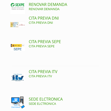
RENOVAR DEMANDA
RENOVAR DEMANDA
CITA PREVIA DNI
CITA PREVIA DNI
CITA PREVIA SEPE
CITA PREVIA SEPE
CITA PREVIA ITV
CITA PREVIA ITV
SEDE ELCTRONICA
SEDE ELCTRONICA