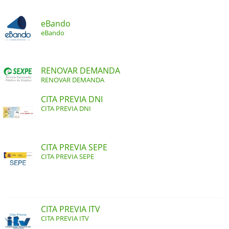
eBando
eBando
RENOVAR DEMANDA
RENOVAR DEMANDA
CITA PREVIA DNI
CITA PREVIA DNI
CITA PREVIA SEPE
CITA PREVIA SEPE
CITA PREVIA ITV
CITA PREVIA ITV