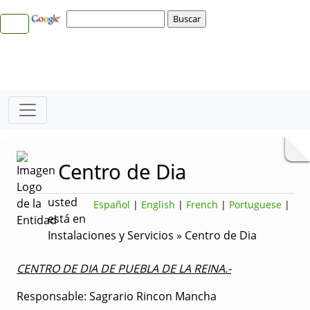
Centro de Dia
usted
Español
|
English
|
French
|
Portuguese
|
está en
Instalaciones y Servicios » Centro de Dia
CENTRO DE DIA DE PUEBLA DE LA REINA.-
Responsable: Sagrario Rincon Mancha