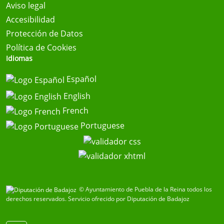
Aviso legal
Accesibilidad
Protección de Datos
Política de Cookies
Idiomas
Español
English
French
Portuguese
© Ayuntamiento de Puebla de la Reina todos los
derechos reservados.
Servicio ofrecido por Diputación de Badajoz