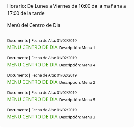
Horario: De Lunes a Viernes de 10:00 de la mañana a
17:00 de la tarde
Menú del Centro de Dia
Documento|
Fecha de Alta:
01/02/2019
MENU CENTRO DE DIA
Descripción:
Menu 1
Documento|
Fecha de Alta:
01/02/2019
MENU CENTRO DE DIA
Descripción:
Menu 4
Documento|
Fecha de Alta:
01/02/2019
MENU CENTRO DE DIA
Descripción:
Menu 2
Documento|
Fecha de Alta:
01/02/2019
MENU CENTRO DE DIA
Descripción:
Menu 5
Documento|
Fecha de Alta:
01/02/2019
MENU CENTRO DE DIA
Descripción:
Menu 3