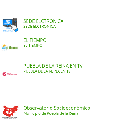
SEDE ELCTRONICA
SEDE ELCTRONICA
EL TIEMPO
EL TIEMPO
PUEBLA DE LA REINA EN TV
PUEBLA DE LA REINA EN TV
Observatorio Socioeconómico
Municipio de Puebla de la Reina