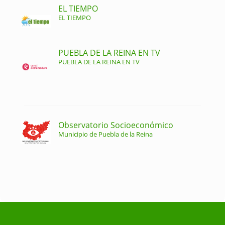
EL TIEMPO
EL TIEMPO
PUEBLA DE LA REINA EN TV
PUEBLA DE LA REINA EN TV
Observatorio Socioeconómico
Municipio de Puebla de la Reina