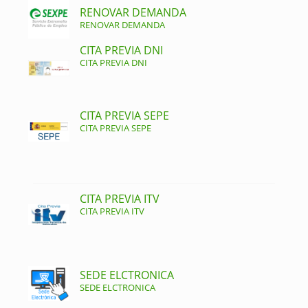
RENOVAR DEMANDA
RENOVAR DEMANDA
CITA PREVIA DNI
CITA PREVIA DNI
CITA PREVIA SEPE
CITA PREVIA SEPE
CITA PREVIA ITV
CITA PREVIA ITV
SEDE ELCTRONICA
SEDE ELCTRONICA