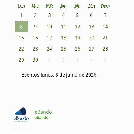
Lun
Mar
Mié
Jue
Vie
Sáb
Dom
1
2
3
4
5
6
7
8
9
10
11
12
13
14
15
16
17
18
19
20
21
22
23
24
25
26
27
28
29
30
1
2
3
4
5
Eventos lunes, 8 de junio de 2026
eBando
eBando