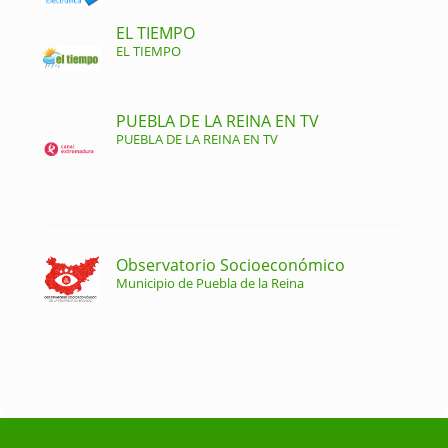
EL TIEMPO
EL TIEMPO
PUEBLA DE LA REINA EN TV
PUEBLA DE LA REINA EN TV
Observatorio Socioeconómico
Municipio de Puebla de la Reina