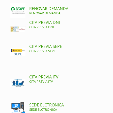
RENOVAR DEMANDA
RENOVAR DEMANDA
CITA PREVIA DNI
CITA PREVIA DNI
CITA PREVIA SEPE
CITA PREVIA SEPE
CITA PREVIA ITV
CITA PREVIA ITV
SEDE ELCTRONICA
SEDE ELCTRONICA