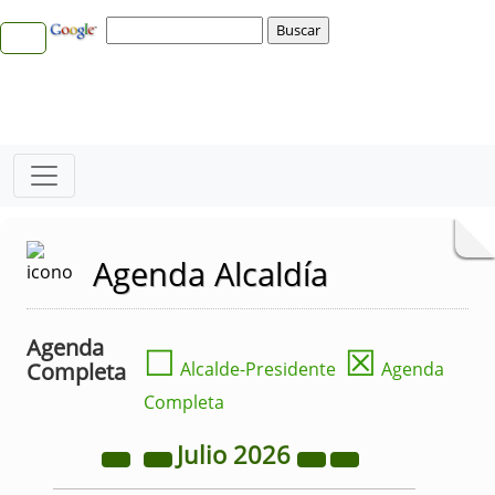
Agenda Alcaldía
Agenda
☐
☒
Completa
Alcalde-Presidente
Agenda
Completa
Julio
2026