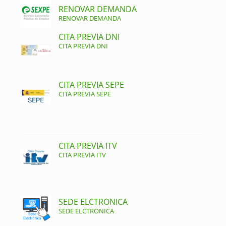
RENOVAR DEMANDA
RENOVAR DEMANDA
CITA PREVIA DNI
CITA PREVIA DNI
CITA PREVIA SEPE
CITA PREVIA SEPE
CITA PREVIA ITV
CITA PREVIA ITV
SEDE ELCTRONICA
SEDE ELCTRONICA