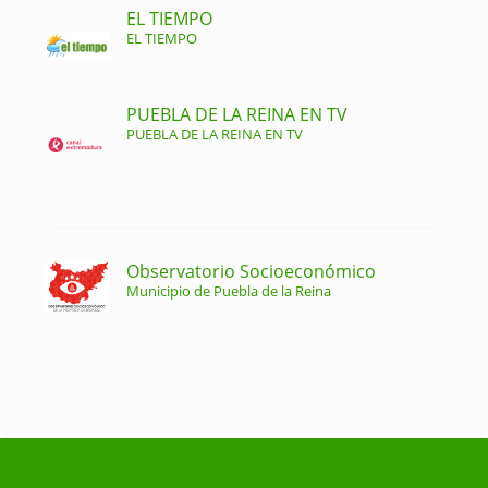
EL TIEMPO
EL TIEMPO
PUEBLA DE LA REINA EN TV
PUEBLA DE LA REINA EN TV
Observatorio Socioeconómico
Municipio de Puebla de la Reina