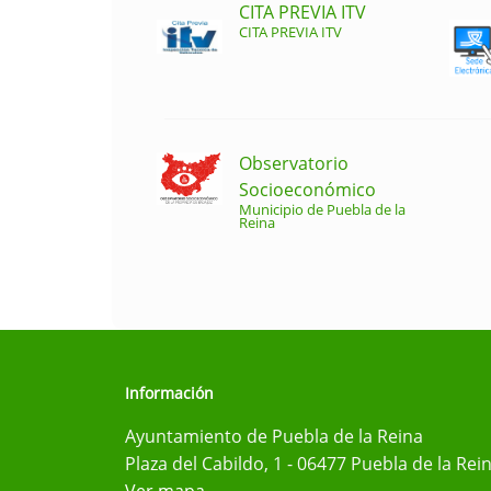
CITA PREVIA ITV
CITA PREVIA ITV
Observatorio
Socioeconómico
Municipio de Puebla de la
Reina
Información
Ayuntamiento de Puebla de la Reina
Plaza del Cabildo, 1 - 06477 Puebla de la Rei