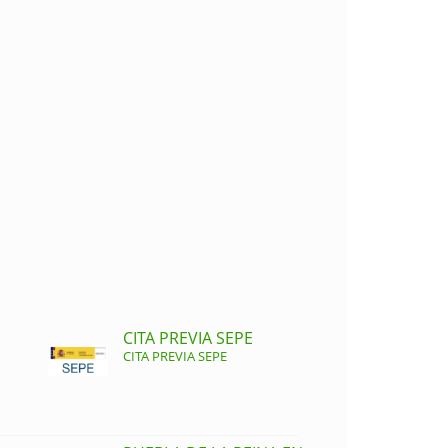
CITA PREVIA SEPE
CITA PREVIA SEPE