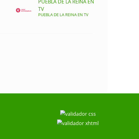
PUEBLA DE LA REINA EN
TV
PUEBLA DE LA REINA EN TV