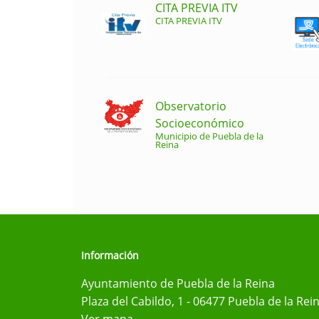
CITA PREVIA ITV
CITA PREVIA ITV
Observatorio
Socioeconómico
Municipio de Puebla de la
Reina
Información
Ayuntamiento de Puebla de la Reina
Plaza del Cabildo, 1 - 06477 Puebla de la Rei