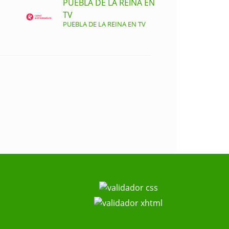
PUEBLA DE LA REINA EN
TV
PUEBLA DE LA REINA EN TV