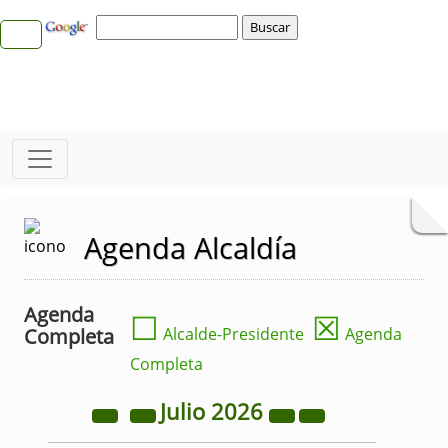
Agenda Alcaldía
Agenda
☐
☒
Completa
Alcalde-Presidente
Agenda
Completa
Julio
2026