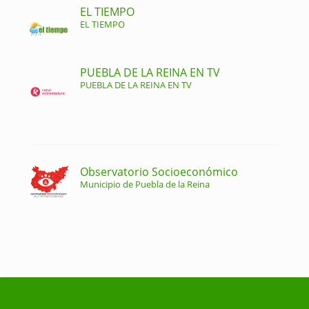
EL TIEMPO
EL TIEMPO
PUEBLA DE LA REINA EN TV
PUEBLA DE LA REINA EN TV
Observatorio Socioeconómico
Municipio de Puebla de la Reina