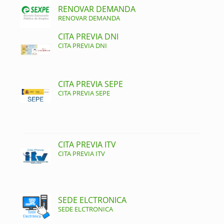
RENOVAR DEMANDA
RENOVAR DEMANDA
CITA PREVIA DNI
CITA PREVIA DNI
CITA PREVIA SEPE
CITA PREVIA SEPE
CITA PREVIA ITV
CITA PREVIA ITV
SEDE ELCTRONICA
SEDE ELCTRONICA