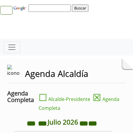
Agenda Alcaldía
Agenda
☐
☒
Completa
Alcalde-Presidente
Agenda
Completa
Julio
2026