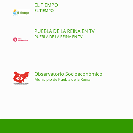
EL TIEMPO
EL TIEMPO
PUEBLA DE LA REINA EN TV
PUEBLA DE LA REINA EN TV
Observatorio Socioeconómico
Municipio de Puebla de la Reina