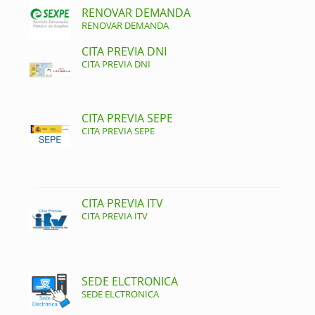
RENOVAR DEMANDA
RENOVAR DEMANDA
CITA PREVIA DNI
CITA PREVIA DNI
CITA PREVIA SEPE
CITA PREVIA SEPE
CITA PREVIA ITV
CITA PREVIA ITV
SEDE ELCTRONICA
SEDE ELCTRONICA