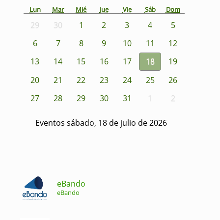
Lun
Mar
Mié
Jue
Vie
Sáb
Dom
29
30
1
2
3
4
5
6
7
8
9
10
11
12
13
14
15
16
17
18
19
20
21
22
23
24
25
26
27
28
29
30
31
1
2
Eventos sábado, 18 de julio de 2026
eBando
eBando