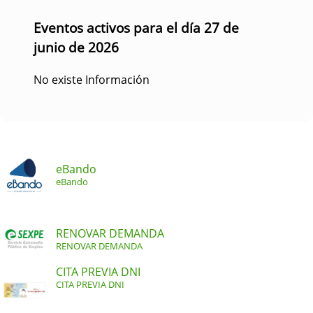
Eventos activos para el día 27 de
junio de 2026
No existe Información
eBando
eBando
RENOVAR DEMANDA
RENOVAR DEMANDA
CITA PREVIA DNI
CITA PREVIA DNI