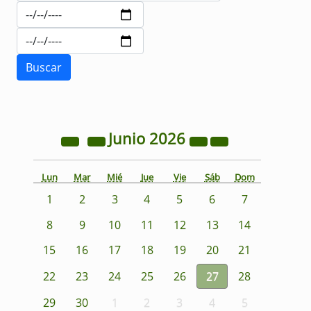
Junio
2026
Lun
Mar
Mié
Jue
Vie
Sáb
Dom
1
2
3
4
5
6
7
8
9
10
11
12
13
14
15
16
17
18
19
20
21
22
23
24
25
26
27
28
29
30
1
2
3
4
5