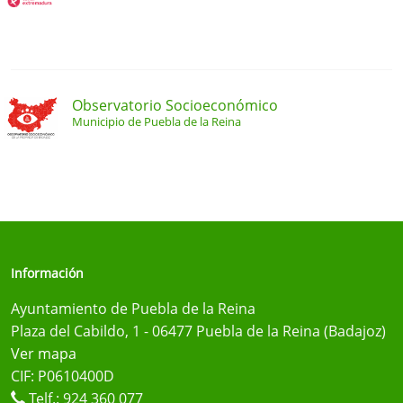
Observatorio Socioeconómico
Municipio de Puebla de la Reina
Información
Ayuntamiento de Puebla de la Reina
Plaza del Cabildo, 1 - 06477 Puebla de la Reina (Badajoz)
Ver mapa
CIF: P0610400D
Telf.:
924 360 077