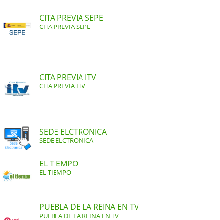
CITA PREVIA SEPE
CITA PREVIA SEPE
CITA PREVIA ITV
CITA PREVIA ITV
SEDE ELCTRONICA
SEDE ELCTRONICA
EL TIEMPO
EL TIEMPO
PUEBLA DE LA REINA EN TV
PUEBLA DE LA REINA EN TV