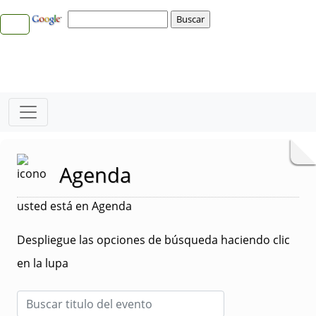
Agenda
usted está en Agenda
Despliegue las opciones de búsqueda haciendo clic
en la lupa