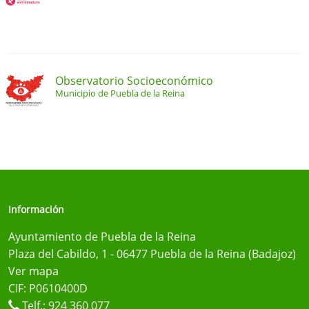
Observatorio Socioeconómico
Municipio de Puebla de la Reina
Información
Ayuntamiento de Puebla de la Reina
Plaza del Cabildo, 1 - 06477 Puebla de la Reina (Badajoz)
Ver mapa
CIF: P0610400D
Telf.:
924 360 077