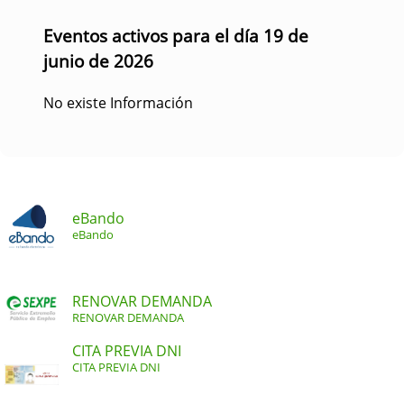
Eventos activos para el día 19 de
junio de 2026
No existe Información
eBando
eBando
RENOVAR DEMANDA
RENOVAR DEMANDA
CITA PREVIA DNI
CITA PREVIA DNI