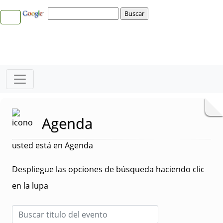
Agenda
usted está en Agenda
Despliegue las opciones de búsqueda haciendo clic
en la lupa