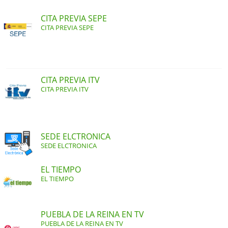
CITA PREVIA SEPE
CITA PREVIA SEPE
CITA PREVIA ITV
CITA PREVIA ITV
SEDE ELCTRONICA
SEDE ELCTRONICA
EL TIEMPO
EL TIEMPO
PUEBLA DE LA REINA EN TV
PUEBLA DE LA REINA EN TV