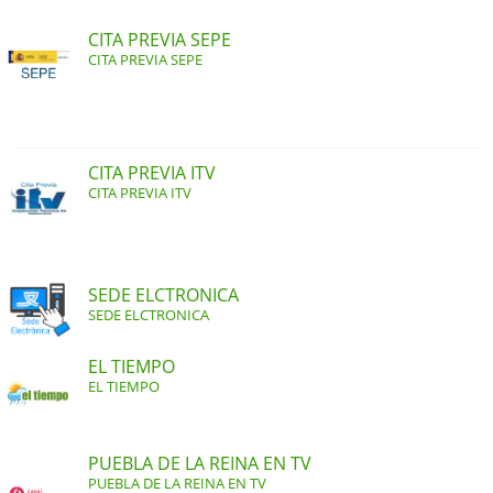
CITA PREVIA SEPE
CITA PREVIA SEPE
CITA PREVIA ITV
CITA PREVIA ITV
SEDE ELCTRONICA
SEDE ELCTRONICA
EL TIEMPO
EL TIEMPO
PUEBLA DE LA REINA EN TV
PUEBLA DE LA REINA EN TV