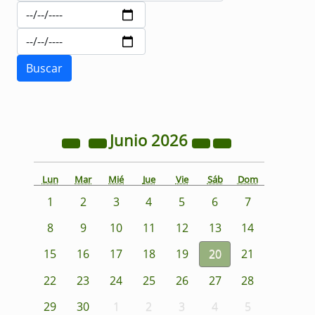
Junio
2026
Lun
Mar
Mié
Jue
Vie
Sáb
Dom
1
2
3
4
5
6
7
8
9
10
11
12
13
14
15
16
17
18
19
20
21
22
23
24
25
26
27
28
29
30
1
2
3
4
5