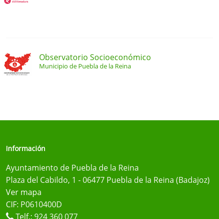
Observatorio Socioeconómico
Municipio de Puebla de la Reina
Información
Ayuntamiento de Puebla de la Reina
Plaza del Cabildo, 1 - 06477 Puebla de la Reina (Badajoz)
Ver mapa
CIF: P0610400D
Telf.:
924 360 077