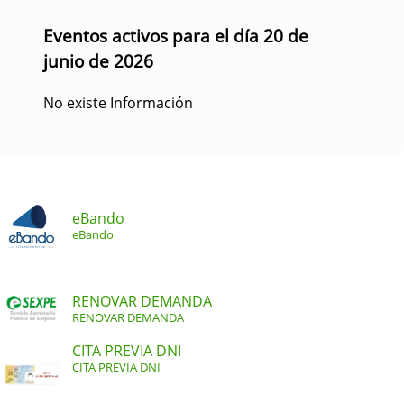
Eventos activos para el día 20 de
junio de 2026
No existe Información
eBando
eBando
RENOVAR DEMANDA
RENOVAR DEMANDA
CITA PREVIA DNI
CITA PREVIA DNI