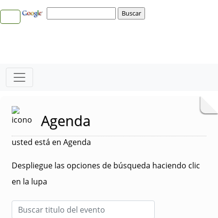
Agenda
usted está en Agenda
Despliegue las opciones de búsqueda haciendo clic
en la lupa