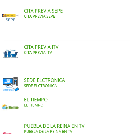
CITA PREVIA SEPE
CITA PREVIA SEPE
CITA PREVIA ITV
CITA PREVIA ITV
SEDE ELCTRONICA
SEDE ELCTRONICA
EL TIEMPO
EL TIEMPO
PUEBLA DE LA REINA EN TV
PUEBLA DE LA REINA EN TV