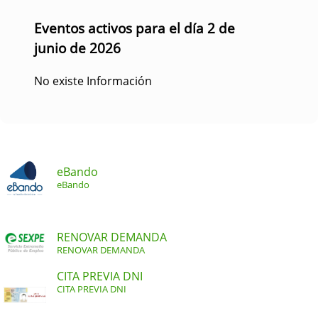
Eventos activos para el día 2 de
junio de 2026
No existe Información
eBando
eBando
RENOVAR DEMANDA
RENOVAR DEMANDA
CITA PREVIA DNI
CITA PREVIA DNI