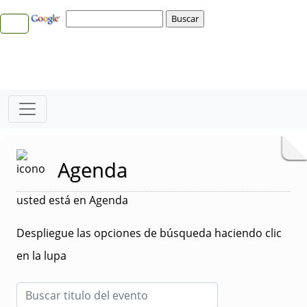
Agenda
usted está en Agenda
Despliegue las opciones de búsqueda haciendo clic
en la lupa