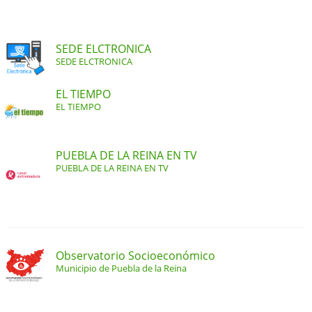
SEDE ELCTRONICA
SEDE ELCTRONICA
EL TIEMPO
EL TIEMPO
PUEBLA DE LA REINA EN TV
PUEBLA DE LA REINA EN TV
Observatorio Socioeconómico
Municipio de Puebla de la Reina