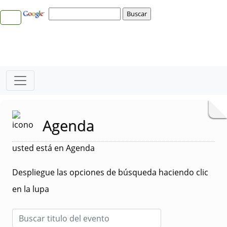
Agenda
usted está en Agenda
Despliegue las opciones de búsqueda haciendo clic
en la lupa