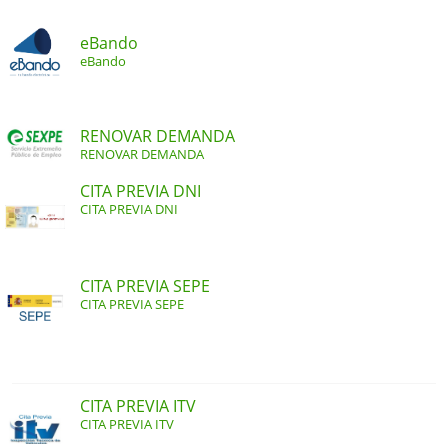
eBando
eBando
RENOVAR DEMANDA
RENOVAR DEMANDA
CITA PREVIA DNI
CITA PREVIA DNI
CITA PREVIA SEPE
CITA PREVIA SEPE
CITA PREVIA ITV
CITA PREVIA ITV