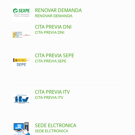
RENOVAR DEMANDA
RENOVAR DEMANDA
CITA PREVIA DNI
CITA PREVIA DNI
CITA PREVIA SEPE
CITA PREVIA SEPE
CITA PREVIA ITV
CITA PREVIA ITV
SEDE ELCTRONICA
SEDE ELCTRONICA