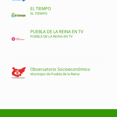
EL TIEMPO
EL TIEMPO
PUEBLA DE LA REINA EN TV
PUEBLA DE LA REINA EN TV
Observatorio Socioeconómico
Municipio de Puebla de la Reina