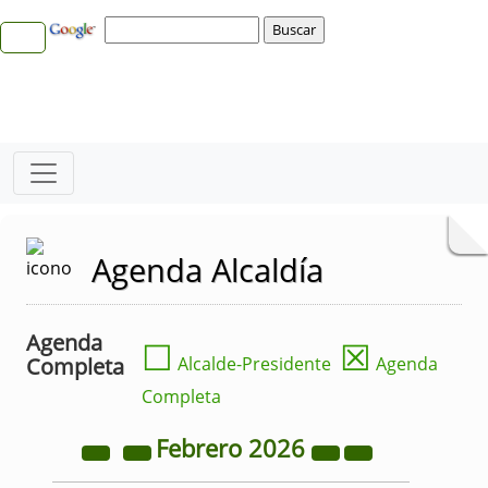
Agenda Alcaldía
Agenda
☐
☒
Completa
Alcalde-Presidente
Agenda
Completa
Febrero
2026