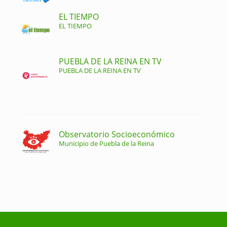
EL TIEMPO
EL TIEMPO
PUEBLA DE LA REINA EN TV
PUEBLA DE LA REINA EN TV
Observatorio Socioeconómico
Municipio de Puebla de la Reina