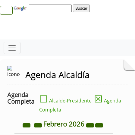
Agenda Alcaldía
Agenda
☐
☒
Completa
Alcalde-Presidente
Agenda
Completa
Febrero
2026