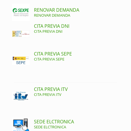
RENOVAR DEMANDA
RENOVAR DEMANDA
CITA PREVIA DNI
CITA PREVIA DNI
CITA PREVIA SEPE
CITA PREVIA SEPE
CITA PREVIA ITV
CITA PREVIA ITV
SEDE ELCTRONICA
SEDE ELCTRONICA