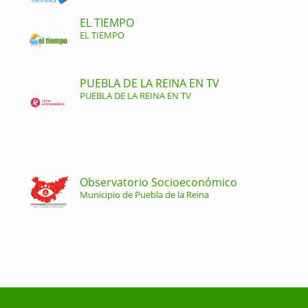
EL TIEMPO
EL TIEMPO
PUEBLA DE LA REINA EN TV
PUEBLA DE LA REINA EN TV
Observatorio Socioeconómico
Municipio de Puebla de la Reina