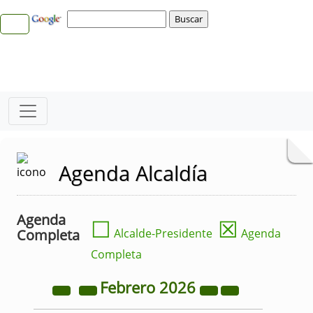
Agenda Alcaldía
Agenda
☐
☒
Completa
Alcalde-Presidente
Agenda
Completa
Febrero
2026