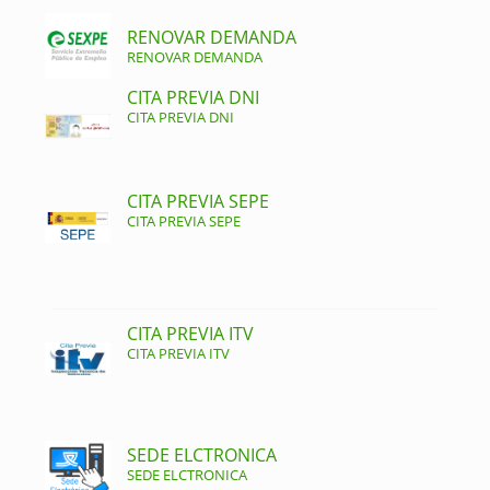
RENOVAR DEMANDA
RENOVAR DEMANDA
CITA PREVIA DNI
CITA PREVIA DNI
CITA PREVIA SEPE
CITA PREVIA SEPE
CITA PREVIA ITV
CITA PREVIA ITV
SEDE ELCTRONICA
SEDE ELCTRONICA