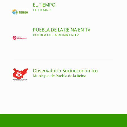
EL TIEMPO
EL TIEMPO
PUEBLA DE LA REINA EN TV
PUEBLA DE LA REINA EN TV
Observatorio Socioeconómico
Municipio de Puebla de la Reina