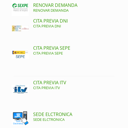
RENOVAR DEMANDA
RENOVAR DEMANDA
CITA PREVIA DNI
CITA PREVIA DNI
CITA PREVIA SEPE
CITA PREVIA SEPE
CITA PREVIA ITV
CITA PREVIA ITV
SEDE ELCTRONICA
SEDE ELCTRONICA