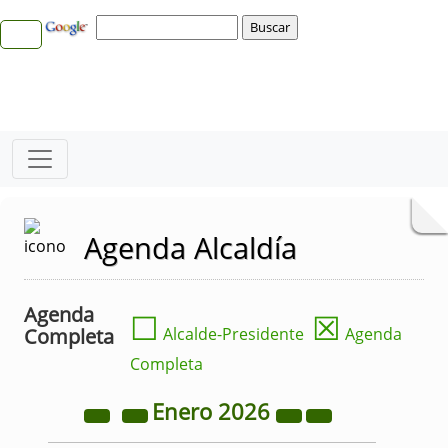
Agenda Alcaldía
Agenda
☐
☒
Completa
Alcalde-Presidente
Agenda
Completa
Enero
2026