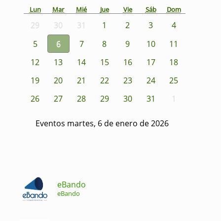
Lun
Mar
Mié
Jue
Vie
Sáb
Dom
29
30
31
1
2
3
4
5
6
7
8
9
10
11
12
13
14
15
16
17
18
19
20
21
22
23
24
25
26
27
28
29
30
31
1
Eventos martes, 6 de enero de 2026
eBando
eBando