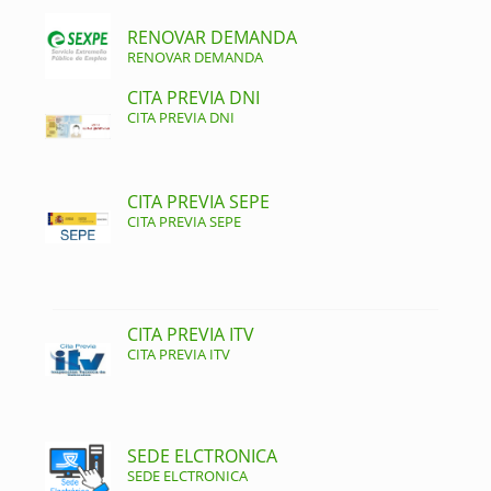
RENOVAR DEMANDA
RENOVAR DEMANDA
CITA PREVIA DNI
CITA PREVIA DNI
CITA PREVIA SEPE
CITA PREVIA SEPE
CITA PREVIA ITV
CITA PREVIA ITV
SEDE ELCTRONICA
SEDE ELCTRONICA