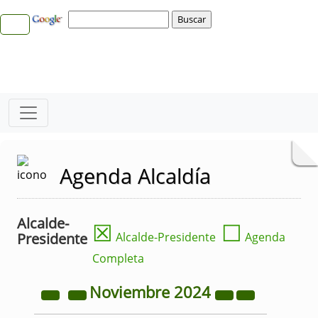
Agenda Alcaldía
Alcalde-
☒
☐
Presidente
Alcalde-Presidente
Agenda
Completa
Noviembre
2024