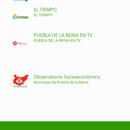
EL TIEMPO
EL TIEMPO
PUEBLA DE LA REINA EN TV
PUEBLA DE LA REINA EN TV
Observatorio Socioeconómico
Municipio de Puebla de la Reina