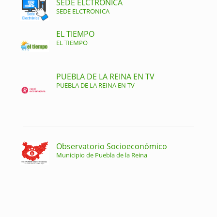
SEDE ELCTRONICA
SEDE ELCTRONICA
EL TIEMPO
EL TIEMPO
PUEBLA DE LA REINA EN TV
PUEBLA DE LA REINA EN TV
Observatorio Socioeconómico
Municipio de Puebla de la Reina