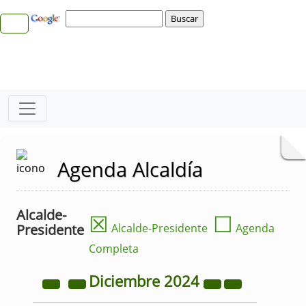
Agenda Alcaldía
Alcalde-
☒
☐
Presidente
Alcalde-Presidente
Agenda
Completa
Diciembre
2024