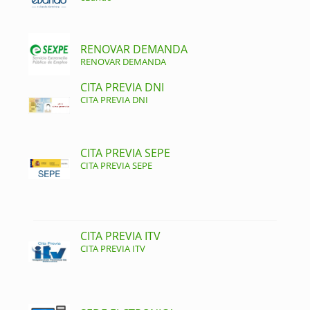
RENOVAR DEMANDA
RENOVAR DEMANDA
CITA PREVIA DNI
CITA PREVIA DNI
CITA PREVIA SEPE
CITA PREVIA SEPE
CITA PREVIA ITV
CITA PREVIA ITV