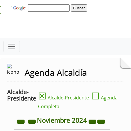
Agenda Alcaldía
Alcalde-
☒
☐
Presidente
Alcalde-Presidente
Agenda
Completa
Noviembre
2024