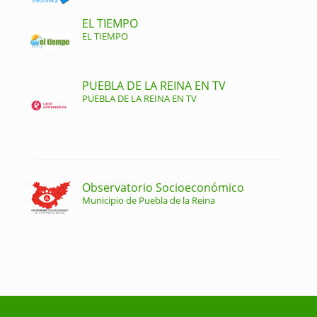
EL TIEMPO
EL TIEMPO
PUEBLA DE LA REINA EN TV
PUEBLA DE LA REINA EN TV
Observatorio Socioeconómico
Municipio de Puebla de la Reina