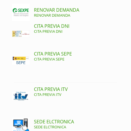
RENOVAR DEMANDA
RENOVAR DEMANDA
CITA PREVIA DNI
CITA PREVIA DNI
CITA PREVIA SEPE
CITA PREVIA SEPE
CITA PREVIA ITV
CITA PREVIA ITV
SEDE ELCTRONICA
SEDE ELCTRONICA