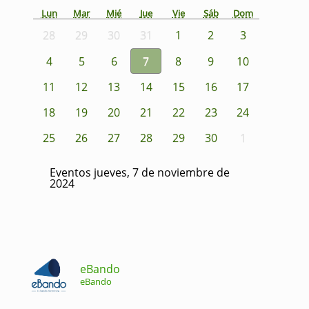
Lun
Mar
Mié
Jue
Vie
Sáb
Dom
28
29
30
31
1
2
3
4
5
6
7
8
9
10
11
12
13
14
15
16
17
18
19
20
21
22
23
24
25
26
27
28
29
30
1
Eventos jueves, 7 de noviembre de
2024
eBando
eBando