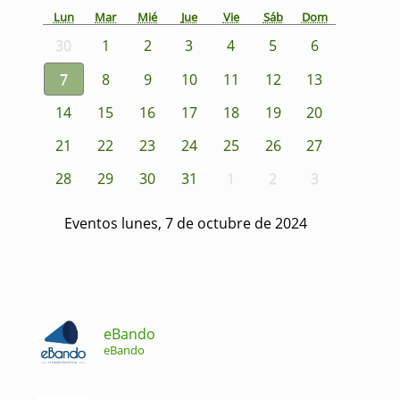
Lun
Mar
Mié
Jue
Vie
Sáb
Dom
30
1
2
3
4
5
6
7
8
9
10
11
12
13
14
15
16
17
18
19
20
21
22
23
24
25
26
27
28
29
30
31
1
2
3
Eventos lunes, 7 de octubre de 2024
eBando
eBando