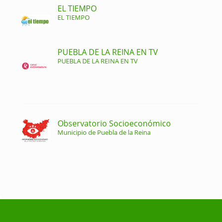
EL TIEMPO
EL TIEMPO
PUEBLA DE LA REINA EN TV
PUEBLA DE LA REINA EN TV
Observatorio Socioeconómico
Municipio de Puebla de la Reina