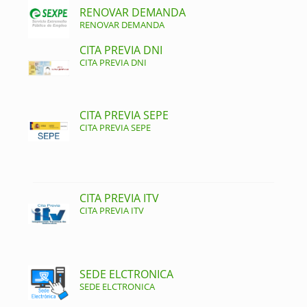
RENOVAR DEMANDA
RENOVAR DEMANDA
CITA PREVIA DNI
CITA PREVIA DNI
CITA PREVIA SEPE
CITA PREVIA SEPE
CITA PREVIA ITV
CITA PREVIA ITV
SEDE ELCTRONICA
SEDE ELCTRONICA