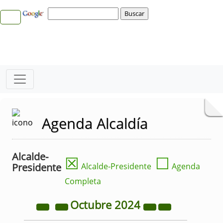
Agenda Alcaldía
Alcalde-
☒
☐
Presidente
Alcalde-Presidente
Agenda
Completa
Octubre
2024