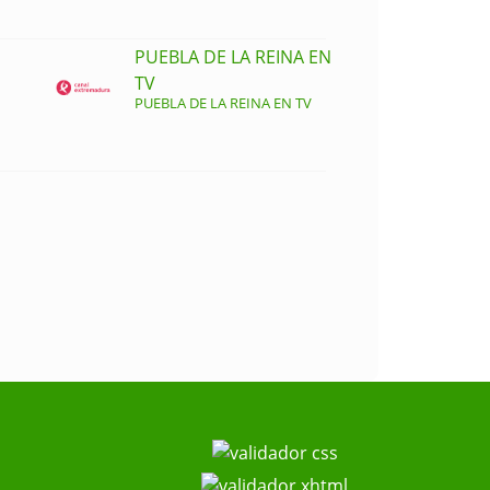
PUEBLA DE LA REINA EN
TV
PUEBLA DE LA REINA EN TV