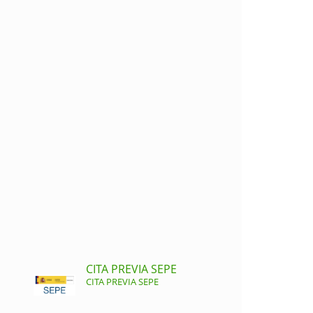
CITA PREVIA SEPE
CITA PREVIA SEPE