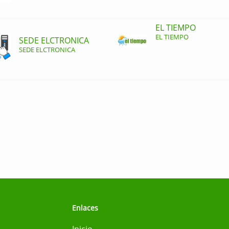
EL TIEMPO
EL TIEMPO
SEDE ELCTRONICA
SEDE ELCTRONICA
Enlaces
Inicio