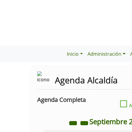
Inicio
Administración
Agenda Alcaldía
Agenda Completa
☐
A
Septiembre