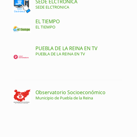
SEDE ELCTRONICA
SEDE ELCTRONICA
EL TIEMPO
EL TIEMPO
PUEBLA DE LA REINA EN TV
PUEBLA DE LA REINA EN TV
Observatorio Socioeconómico
Municipio de Puebla de la Reina