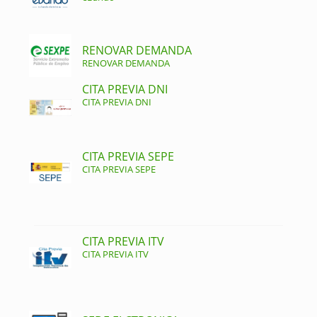
RENOVAR DEMANDA
RENOVAR DEMANDA
CITA PREVIA DNI
CITA PREVIA DNI
CITA PREVIA SEPE
CITA PREVIA SEPE
CITA PREVIA ITV
CITA PREVIA ITV