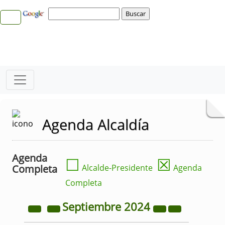
Agenda Alcaldía
Agenda
☐
☒
Completa
Alcalde-Presidente
Agenda
Completa
Septiembre
2024