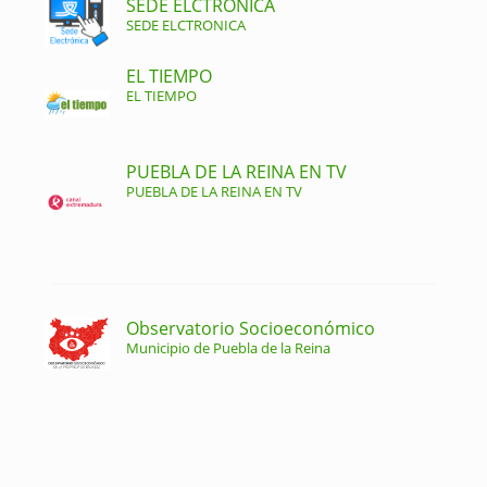
SEDE ELCTRONICA
SEDE ELCTRONICA
EL TIEMPO
EL TIEMPO
PUEBLA DE LA REINA EN TV
PUEBLA DE LA REINA EN TV
Observatorio Socioeconómico
Municipio de Puebla de la Reina