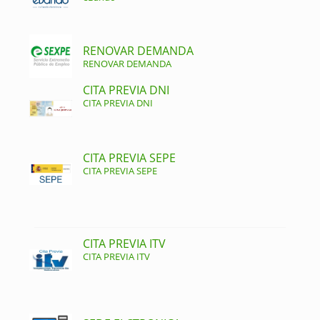
RENOVAR DEMANDA
RENOVAR DEMANDA
CITA PREVIA DNI
CITA PREVIA DNI
CITA PREVIA SEPE
CITA PREVIA SEPE
CITA PREVIA ITV
CITA PREVIA ITV