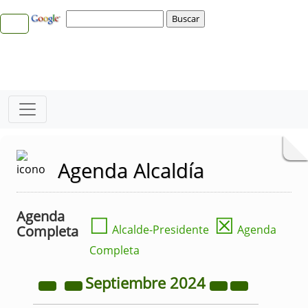
Agenda Alcaldía
Agenda
☐
☒
Completa
Alcalde-Presidente
Agenda
Completa
Septiembre
2024