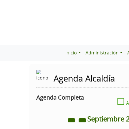
Inicio
Administración
Agenda Alcaldía
Agenda Completa
☐
A
Septiembre