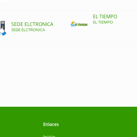
EL TIEMPO
EL TIEMPO
SEDE ELCTRONICA
SEDE ELCTRONICA
Enlaces
Inicio