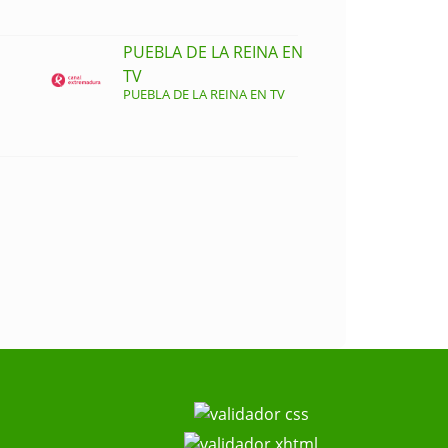
PUEBLA DE LA REINA EN
TV
PUEBLA DE LA REINA EN TV