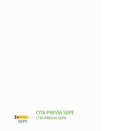
CITA PREVIA SEPE
CITA PREVIA SEPE