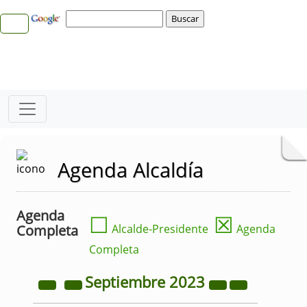
Agenda Alcaldía
Agenda
☐
☒
Completa
Alcalde-Presidente
Agenda
Completa
Septiembre
2023