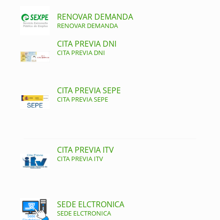
RENOVAR DEMANDA
RENOVAR DEMANDA
CITA PREVIA DNI
CITA PREVIA DNI
CITA PREVIA SEPE
CITA PREVIA SEPE
CITA PREVIA ITV
CITA PREVIA ITV
SEDE ELCTRONICA
SEDE ELCTRONICA