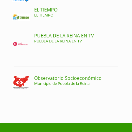
EL TIEMPO
EL TIEMPO
PUEBLA DE LA REINA EN TV
PUEBLA DE LA REINA EN TV
Observatorio Socioeconómico
Municipio de Puebla de la Reina