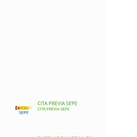
CITA PREVIA SEPE
CITA PREVIA SEPE