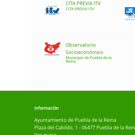
CITA PREVIA ITV
CITA PREVIA ITV
Observatorio
Socioeconómico
Municipio de Puebla de la
Reina
Información
Ayuntamiento de Puebla de la Reina
Plaza del Cabildo, 1 - 06477 Puebla de la Rei