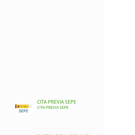
CITA PREVIA SEPE
CITA PREVIA SEPE