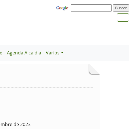
e
Agenda Alcaldía
Varios
iembre de 2023