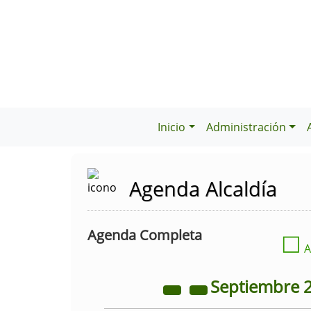
Inicio
Administración
Agenda Alcaldía
Agenda Completa
☐
A
Septiembre