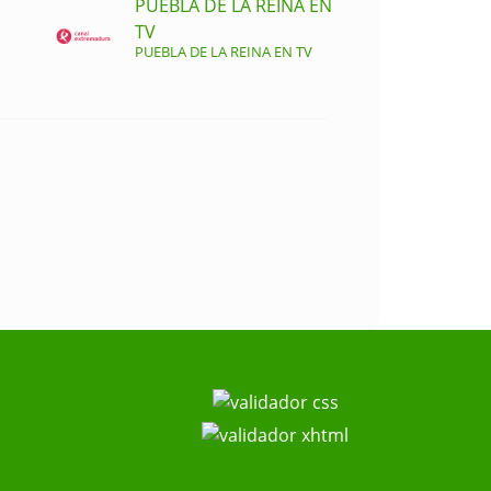
PUEBLA DE LA REINA EN
TV
PUEBLA DE LA REINA EN TV