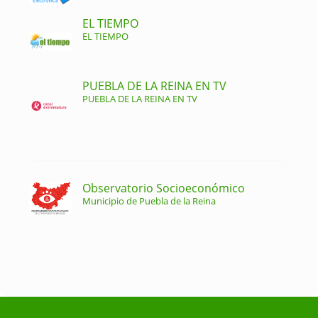
EL TIEMPO
EL TIEMPO
PUEBLA DE LA REINA EN TV
PUEBLA DE LA REINA EN TV
Observatorio Socioeconómico
Municipio de Puebla de la Reina