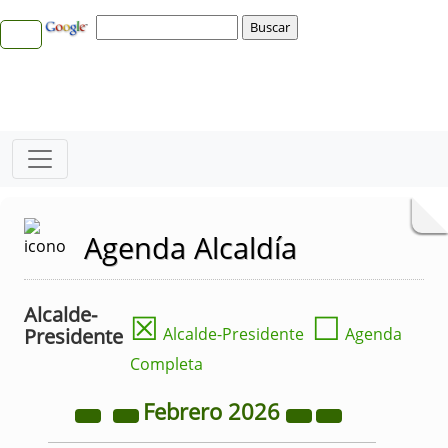
Agenda Alcaldía
Alcalde-
☒
☐
Presidente
Alcalde-Presidente
Agenda
Completa
Febrero
2026