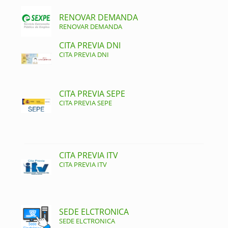
RENOVAR DEMANDA
RENOVAR DEMANDA
CITA PREVIA DNI
CITA PREVIA DNI
CITA PREVIA SEPE
CITA PREVIA SEPE
CITA PREVIA ITV
CITA PREVIA ITV
SEDE ELCTRONICA
SEDE ELCTRONICA