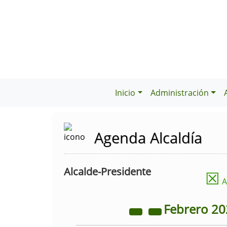
Inicio
Administración
Agenda Alcaldía
Alcalde-Presidente
☒
A
Febrero
20