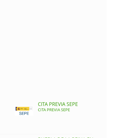
CITA PREVIA SEPE
CITA PREVIA SEPE