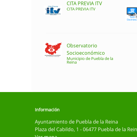
CITA PREVIA ITV
CITA PREVIA ITV
Observatorio
Socioeconómico
Municipio de Puebla de la
Reina
Información
Ayuntamiento de Puebla de la Reina
Plaza del Cabildo, 1 - 06477 Puebla de la Rei