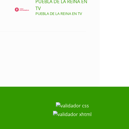
PUEBLA DE LA REINA EN
TV
PUEBLA DE LA REINA EN TV