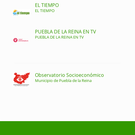
EL TIEMPO
EL TIEMPO
PUEBLA DE LA REINA EN TV
PUEBLA DE LA REINA EN TV
Observatorio Socioeconómico
Municipio de Puebla de la Reina