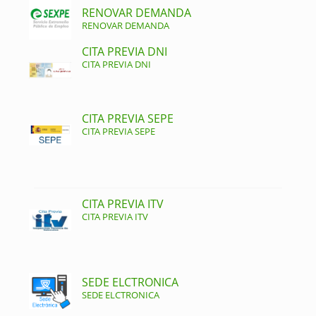
RENOVAR DEMANDA
RENOVAR DEMANDA
CITA PREVIA DNI
CITA PREVIA DNI
CITA PREVIA SEPE
CITA PREVIA SEPE
CITA PREVIA ITV
CITA PREVIA ITV
SEDE ELCTRONICA
SEDE ELCTRONICA