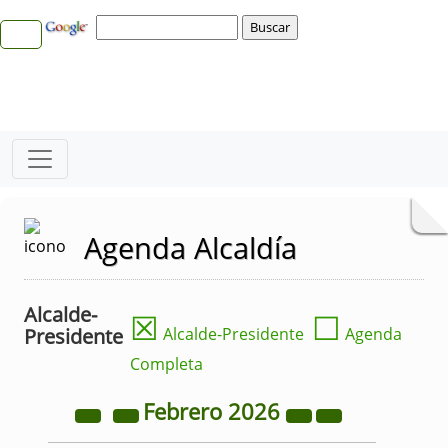
Agenda Alcaldía
Alcalde-
☒
☐
Presidente
Alcalde-Presidente
Agenda
Completa
Febrero
2026