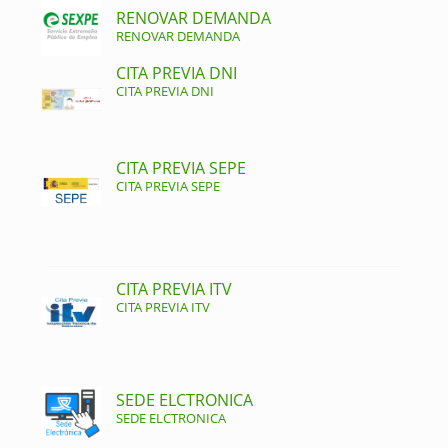
RENOVAR DEMANDA
RENOVAR DEMANDA
CITA PREVIA DNI
CITA PREVIA DNI
CITA PREVIA SEPE
CITA PREVIA SEPE
CITA PREVIA ITV
CITA PREVIA ITV
SEDE ELCTRONICA
SEDE ELCTRONICA