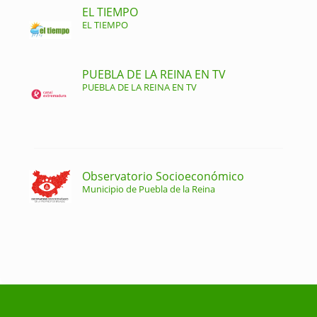
EL TIEMPO
EL TIEMPO
PUEBLA DE LA REINA EN TV
PUEBLA DE LA REINA EN TV
Observatorio Socioeconómico
Municipio de Puebla de la Reina