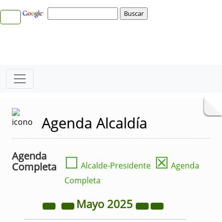
Agenda Alcaldía
Agenda
☐
☒
Completa
Alcalde-Presidente
Agenda
Completa
Mayo
2025