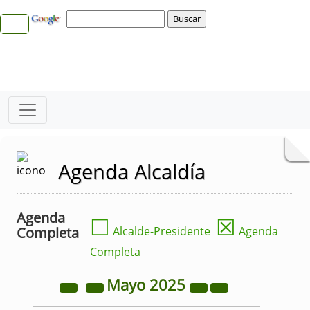
Agenda Alcaldía
Agenda
☐
☒
Completa
Alcalde-Presidente
Agenda
Completa
Mayo
2025