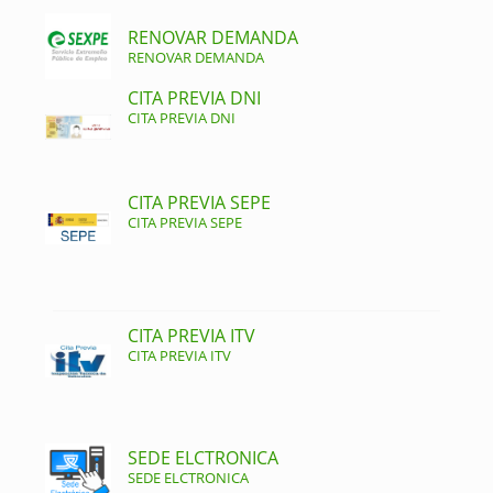
RENOVAR DEMANDA
RENOVAR DEMANDA
CITA PREVIA DNI
CITA PREVIA DNI
CITA PREVIA SEPE
CITA PREVIA SEPE
CITA PREVIA ITV
CITA PREVIA ITV
SEDE ELCTRONICA
SEDE ELCTRONICA