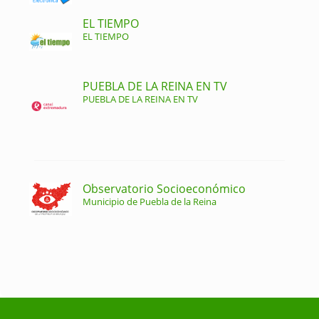
EL TIEMPO
EL TIEMPO
PUEBLA DE LA REINA EN TV
PUEBLA DE LA REINA EN TV
Observatorio Socioeconómico
Municipio de Puebla de la Reina