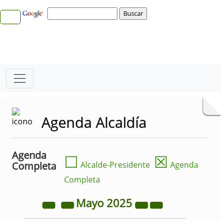
Agenda Alcaldía
Agenda
☐
☒
Completa
Alcalde-Presidente
Agenda
Completa
Mayo
2025