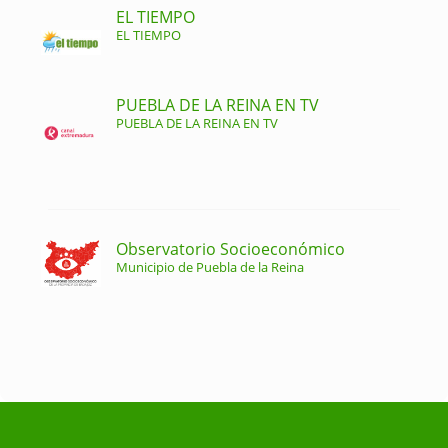
EL TIEMPO
EL TIEMPO
PUEBLA DE LA REINA EN TV
PUEBLA DE LA REINA EN TV
Observatorio Socioeconómico
Municipio de Puebla de la Reina