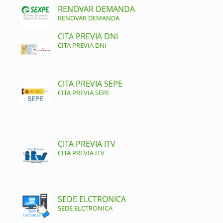
RENOVAR DEMANDA
RENOVAR DEMANDA
CITA PREVIA DNI
CITA PREVIA DNI
CITA PREVIA SEPE
CITA PREVIA SEPE
CITA PREVIA ITV
CITA PREVIA ITV
SEDE ELCTRONICA
SEDE ELCTRONICA