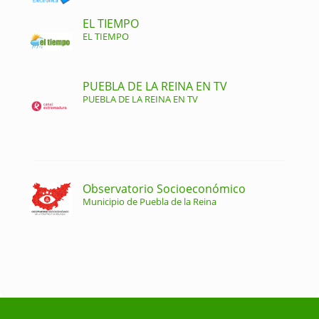
EL TIEMPO
EL TIEMPO
PUEBLA DE LA REINA EN TV
PUEBLA DE LA REINA EN TV
Observatorio Socioeconómico
Municipio de Puebla de la Reina