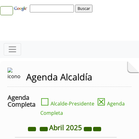
Agenda Alcaldía
Agenda
☐
☒
Completa
Alcalde-Presidente
Agenda
Completa
Abril
2025