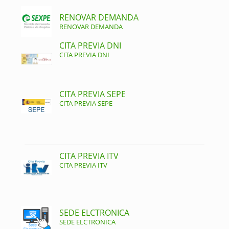
RENOVAR DEMANDA
RENOVAR DEMANDA
CITA PREVIA DNI
CITA PREVIA DNI
CITA PREVIA SEPE
CITA PREVIA SEPE
CITA PREVIA ITV
CITA PREVIA ITV
SEDE ELCTRONICA
SEDE ELCTRONICA