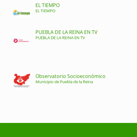
EL TIEMPO
EL TIEMPO
PUEBLA DE LA REINA EN TV
PUEBLA DE LA REINA EN TV
Observatorio Socioeconómico
Municipio de Puebla de la Reina