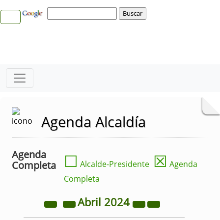
Agenda Alcaldía
Agenda
☐
☒
Completa
Alcalde-Presidente
Agenda
Completa
Abril
2024