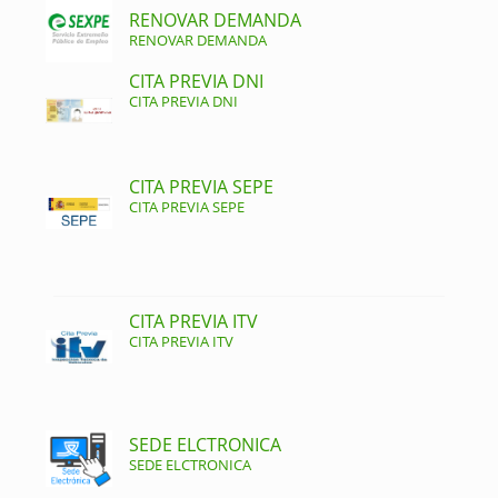
RENOVAR DEMANDA
RENOVAR DEMANDA
CITA PREVIA DNI
CITA PREVIA DNI
CITA PREVIA SEPE
CITA PREVIA SEPE
CITA PREVIA ITV
CITA PREVIA ITV
SEDE ELCTRONICA
SEDE ELCTRONICA