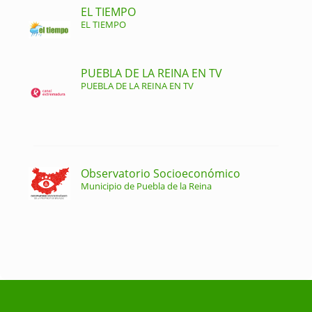
EL TIEMPO
EL TIEMPO
PUEBLA DE LA REINA EN TV
PUEBLA DE LA REINA EN TV
Observatorio Socioeconómico
Municipio de Puebla de la Reina