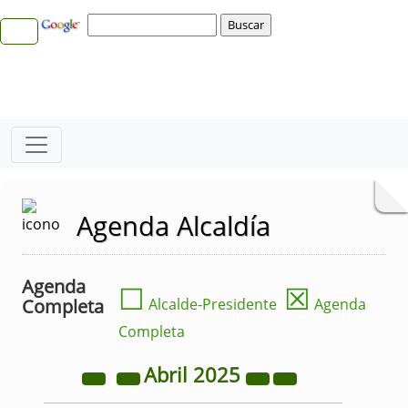
Agenda Alcaldía
Agenda
☐
☒
Completa
Alcalde-Presidente
Agenda
Completa
Abril
2025