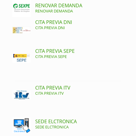
RENOVAR DEMANDA
RENOVAR DEMANDA
CITA PREVIA DNI
CITA PREVIA DNI
CITA PREVIA SEPE
CITA PREVIA SEPE
CITA PREVIA ITV
CITA PREVIA ITV
SEDE ELCTRONICA
SEDE ELCTRONICA