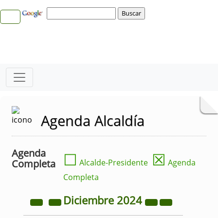
Agenda Alcaldía
Agenda
☐
☒
Completa
Alcalde-Presidente
Agenda
Completa
Diciembre
2024