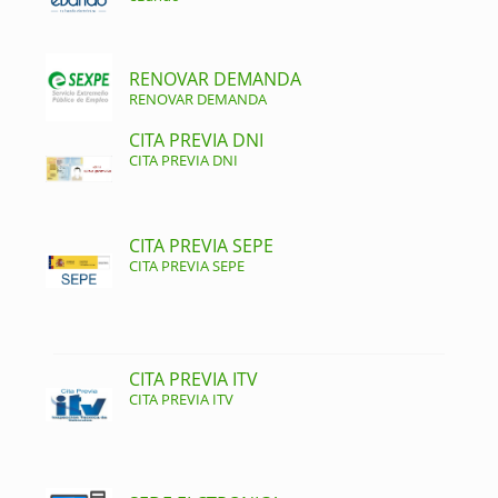
RENOVAR DEMANDA
RENOVAR DEMANDA
CITA PREVIA DNI
CITA PREVIA DNI
CITA PREVIA SEPE
CITA PREVIA SEPE
CITA PREVIA ITV
CITA PREVIA ITV