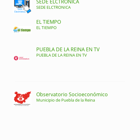
SEDE ELCTRONICA
SEDE ELCTRONICA
EL TIEMPO
EL TIEMPO
PUEBLA DE LA REINA EN TV
PUEBLA DE LA REINA EN TV
Observatorio Socioeconómico
Municipio de Puebla de la Reina