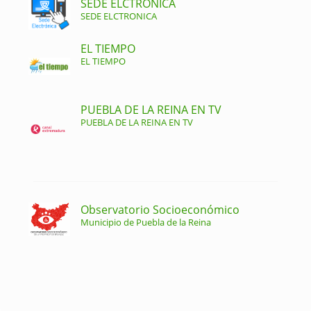
SEDE ELCTRONICA
SEDE ELCTRONICA
EL TIEMPO
EL TIEMPO
PUEBLA DE LA REINA EN TV
PUEBLA DE LA REINA EN TV
Observatorio Socioeconómico
Municipio de Puebla de la Reina