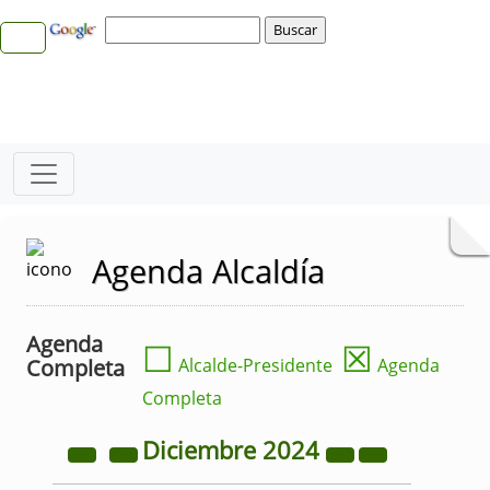
Agenda Alcaldía
Agenda
☐
☒
Completa
Alcalde-Presidente
Agenda
Completa
Diciembre
2024