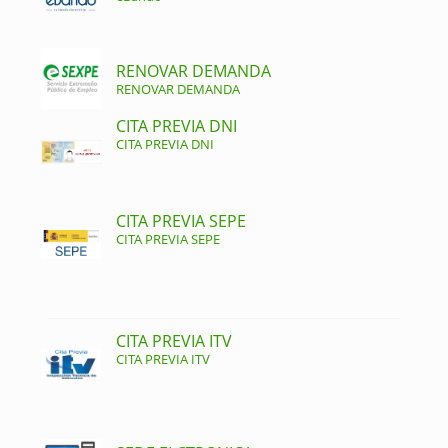
RENOVAR DEMANDA
RENOVAR DEMANDA
CITA PREVIA DNI
CITA PREVIA DNI
CITA PREVIA SEPE
CITA PREVIA SEPE
CITA PREVIA ITV
CITA PREVIA ITV