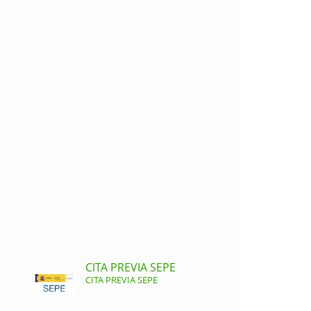
CITA PREVIA SEPE
CITA PREVIA SEPE