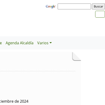
e
Agenda Alcaldía
Varios
iciembre de 2024