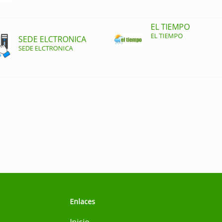
EL TIEMPO
EL TIEMPO
SEDE ELCTRONICA
SEDE ELCTRONICA
Enlaces
Inicio