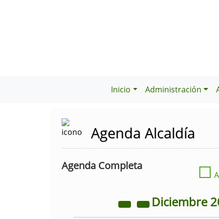
Inicio
Administración
Agenda Alcaldía
Agenda Completa
☐
A
Diciembre
2