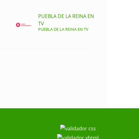
PUEBLA DE LA REINA EN
TV
PUEBLA DE LA REINA EN TV