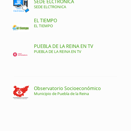
SEDE ELCTRONICA
SEDE ELCTRONICA
EL TIEMPO
EL TIEMPO
PUEBLA DE LA REINA EN TV
PUEBLA DE LA REINA EN TV
Observatorio Socioeconómico
Municipio de Puebla de la Reina