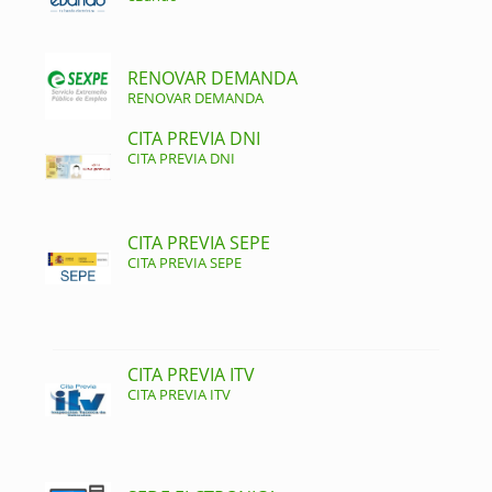
RENOVAR DEMANDA
RENOVAR DEMANDA
CITA PREVIA DNI
CITA PREVIA DNI
CITA PREVIA SEPE
CITA PREVIA SEPE
CITA PREVIA ITV
CITA PREVIA ITV