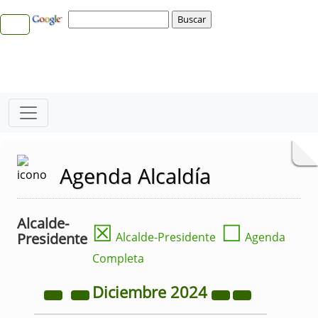
Agenda Alcaldía
Alcalde-
☒
☐
Presidente
Alcalde-Presidente
Agenda
Completa
Diciembre
2024