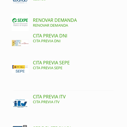
RENOVAR DEMANDA
RENOVAR DEMANDA
CITA PREVIA DNI
CITA PREVIA DNI
CITA PREVIA SEPE
CITA PREVIA SEPE
CITA PREVIA ITV
CITA PREVIA ITV