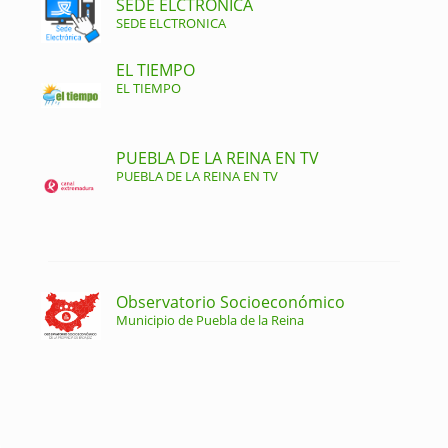
SEDE ELCTRONICA
SEDE ELCTRONICA
EL TIEMPO
EL TIEMPO
PUEBLA DE LA REINA EN TV
PUEBLA DE LA REINA EN TV
Observatorio Socioeconómico
Municipio de Puebla de la Reina