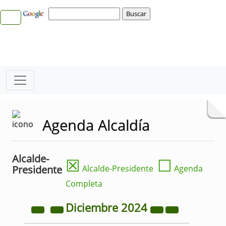
Agenda Alcaldía
Alcalde-
☒
☐
Presidente
Alcalde-Presidente
Agenda
Completa
Diciembre
2024