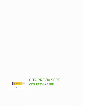
CITA PREVIA SEPE
CITA PREVIA SEPE