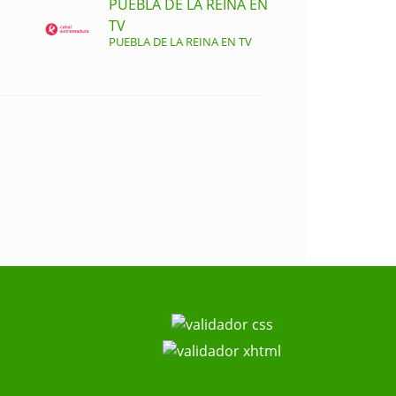
PUEBLA DE LA REINA EN
TV
PUEBLA DE LA REINA EN TV