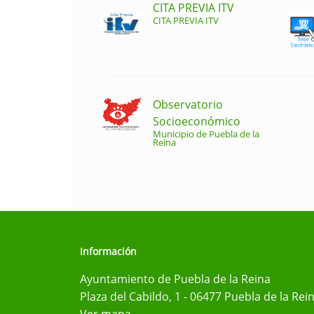
CITA PREVIA ITV
CITA PREVIA ITV
Observatorio
Socioeconómico
Municipio de Puebla de la
Reina
Información
Ayuntamiento de Puebla de la Reina
Plaza del Cabildo, 1 - 06477 Puebla de la Rei