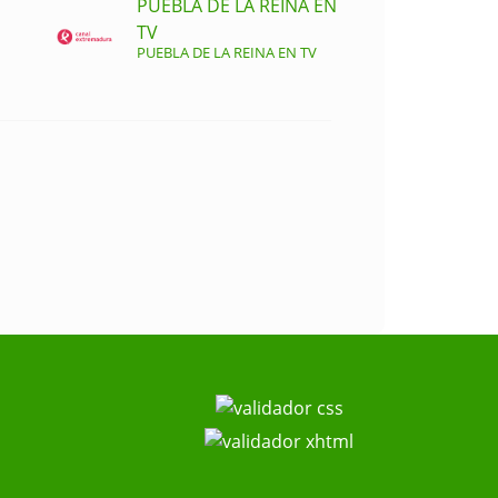
PUEBLA DE LA REINA EN
TV
PUEBLA DE LA REINA EN TV