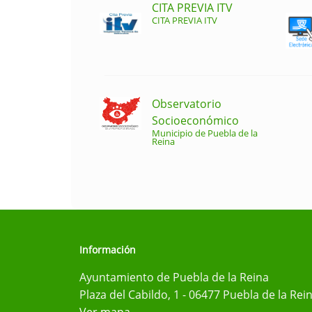
CITA PREVIA ITV
CITA PREVIA ITV
Observatorio
Socioeconómico
Municipio de Puebla de la
Reina
Información
Ayuntamiento de Puebla de la Reina
Plaza del Cabildo, 1 - 06477 Puebla de la Rei