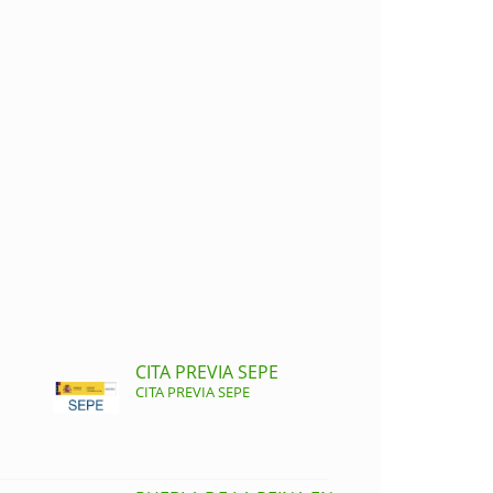
CITA PREVIA SEPE
CITA PREVIA SEPE