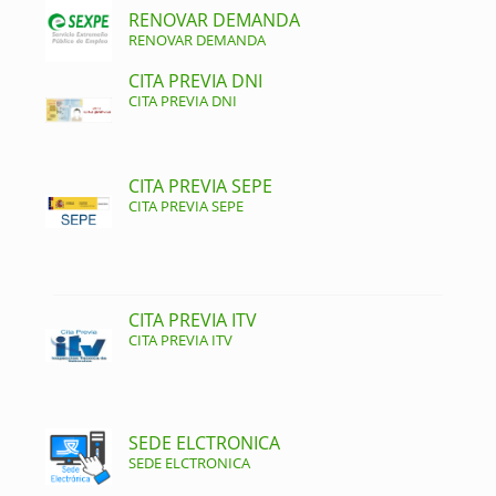
RENOVAR DEMANDA
RENOVAR DEMANDA
CITA PREVIA DNI
CITA PREVIA DNI
CITA PREVIA SEPE
CITA PREVIA SEPE
CITA PREVIA ITV
CITA PREVIA ITV
SEDE ELCTRONICA
SEDE ELCTRONICA