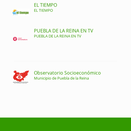
EL TIEMPO
EL TIEMPO
PUEBLA DE LA REINA EN TV
PUEBLA DE LA REINA EN TV
Observatorio Socioeconómico
Municipio de Puebla de la Reina