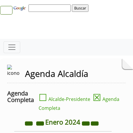
Agenda Alcaldía
Agenda
☐
☒
Completa
Alcalde-Presidente
Agenda
Completa
Enero
2024